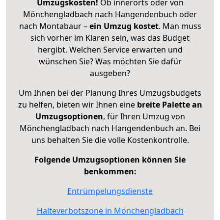
Umzugskosten!
Ob innerorts oder von
Mönchengladbach nach Hangendenbuch oder
nach Montabaur –
ein Umzug kostet
.
Man muss
sich vorher im Klaren sein, was das Budget
hergibt. Welchen Service erwarten und
wünschen Sie? Was möchten Sie dafür
ausgeben?
Um Ihnen bei der Planung Ihres Umzugsbudgets
zu helfen, bieten wir Ihnen eine
breite Palette an
Umzugsoptionen
, für Ihren Umzug von
Mönchengladbach nach Hangendenbuch an. Bei
uns behalten Sie die volle Kostenkontrolle.
Folgende Umzugsoptionen können Sie
benkommen:
Entrümpelungsdienste
Halteverbotszone in Mönchengladbach