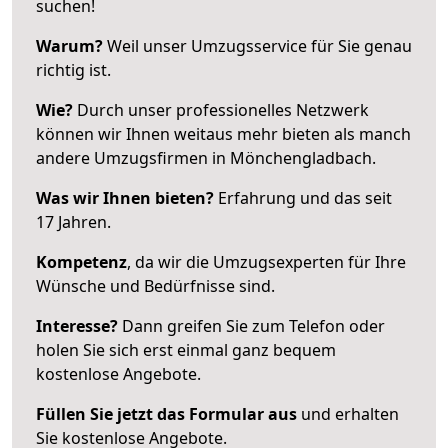
suchen!
Warum?
Weil unser Umzugsservice für Sie genau
richtig ist.
Wie?
Durch unser professionelles Netzwerk
können wir Ihnen weitaus mehr bieten als manch
andere Umzugsfirmen in Mönchengladbach.
Was wir Ihnen bieten?
Erfahrung und das seit
17 Jahren.
Kompetenz
, da wir die Umzugsexperten für Ihre
Wünsche und Bedürfnisse sind.
Interesse?
Dann greifen Sie zum Telefon oder
holen Sie sich erst einmal ganz bequem
kostenlose Angebote.
Füllen Sie jetzt das Formular aus
und erhalten
Sie kostenlose Angebote.