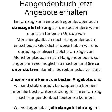
Hangendenbuch jetzt
Angebote erhalten
Ein Umzug kann eine aufregende, aber auch
stressige
Erfahrung
sein, insbesondere wenn
man sich für einen Umzug von
Mönchengladbach nach Hangendenbuch
entscheidet. Glücklicherweise haben wir uns
darauf spezialisiert, solche Umzüge von
Mönchengladbach nach Hangendenbuch, so
angenehm wie möglich zu machen und
Sie zu
unterstützen
, damit alles reibungslos verläuft
Unsere Firma kennt die besten Angebote
, und
wir sind stolz darauf, behaupten zu können,
Ihnen die beste Unterstützung für Ihren Umzug
nach Hangendenbuch bieten zu können.
Wir verfügen über
jahrelange Erfahrung
im