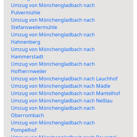
Umzug von Mönchengladbach nach
Pulvermühle
Umzug von Mönchengladbach nach
Stefansweilermühle
Umzug von Mönchengladbach nach
Hahnenberg
Umzug von Mönchengladbach nach
Hammerstadt
Umzug von Mönchengladbach nach
Hofherrnweiler
Umzug von Mönchengladbach nach Lauchhof
Umzug von Mönchengladbach nach Mädle
Umzug von Mönchengladbach nach Mantelhof
Umzug von Mönchengladbach nach Neßlau
Umzug von Mönchengladbach nach
Oberrombach
Umzug von Mönchengladbach nach
Pompelhof