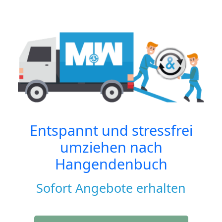
Entspannt und stressfrei
umziehen nach
Hangendenbuch
Sofort Angebote erhalten