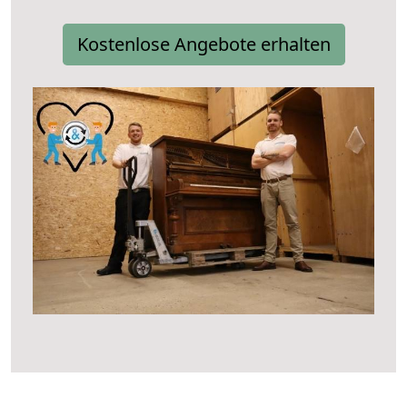
Kostenlose Angebote erhalten