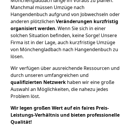
Mönchengladbach lange im Voraus zu planen.
Manchmal müssen Umzüge nach
Hangendenbuch aufgrund von Jobwechseln oder
anderen plötzlichen
Veränderungen kurzfristig
organisiert werden
. Wenn Sie sich in einer
solchen Situation befinden, keine Sorge! Unsere
Firma ist in der Lage, auch kurzfristige Umzüge
von Mönchengladbach nach Hangendenbuch zu
lösen.
Wir verfügen über ausreichende Ressourcen und
durch unseren umfangreichen und
qualifizierten Netzwerk
haben wir eine große
Auswahl an Möglichkeiten, die nahezu jedes
Problem löst.
Wir legen großen Wert auf ein faires Preis-
Leistungs-Verhältnis und bieten professionelle
Qualität!