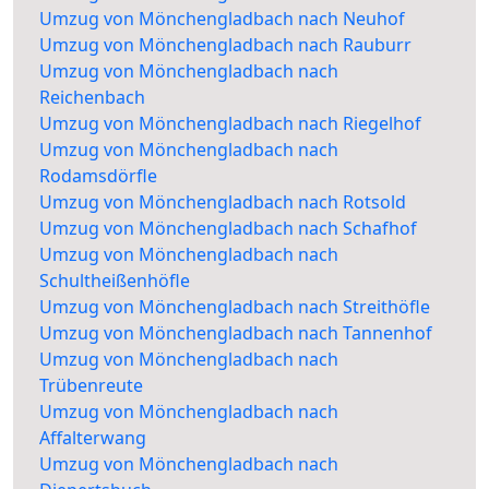
Umzug von Mönchengladbach nach Neuhof
Umzug von Mönchengladbach nach Rauburr
Umzug von Mönchengladbach nach
Reichenbach
Umzug von Mönchengladbach nach Riegelhof
Umzug von Mönchengladbach nach
Rodamsdörfle
Umzug von Mönchengladbach nach Rotsold
Umzug von Mönchengladbach nach Schafhof
Umzug von Mönchengladbach nach
Schultheißenhöfle
Umzug von Mönchengladbach nach Streithöfle
Umzug von Mönchengladbach nach Tannenhof
Umzug von Mönchengladbach nach
Trübenreute
Umzug von Mönchengladbach nach
Affalterwang
Umzug von Mönchengladbach nach