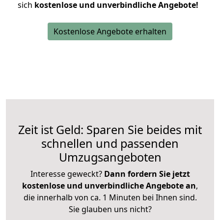
sich
kostenlose und unverbindliche Angebote!
Kostenlose Angebote erhalten
Zeit ist Geld: Sparen Sie beides mit
schnellen und passenden
Umzugsangeboten
Interesse geweckt?
Dann fordern Sie jetzt
kostenlose und unverbindliche Angebote an
,
die innerhalb von ca. 1 Minuten bei Ihnen sind.
Sie glauben uns nicht?