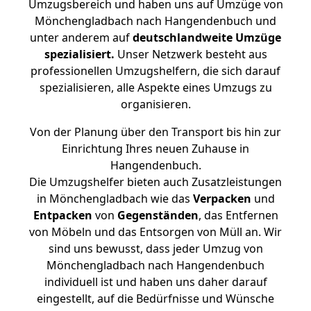
Umzugsbereich und haben uns auf Umzüge von
Mönchengladbach nach Hangendenbuch und
unter anderem auf
deutschlandweite Umzüge
spezialisiert.
Unser Netzwerk besteht aus
professionellen Umzugshelfern, die sich darauf
spezialisieren, alle Aspekte eines Umzugs zu
organisieren.
Von der Planung über den Transport bis hin zur
Einrichtung Ihres neuen Zuhause in
Hangendenbuch.
Die Umzugshelfer bieten auch Zusatzleistungen
in Mönchengladbach wie das
Verpacken
und
Entpacken
von
Gegenständen
, das Entfernen
von Möbeln und das Entsorgen von Müll an. Wir
sind uns bewusst, dass jeder Umzug von
Mönchengladbach nach Hangendenbuch
individuell ist und haben uns daher darauf
eingestellt, auf die Bedürfnisse und Wünsche