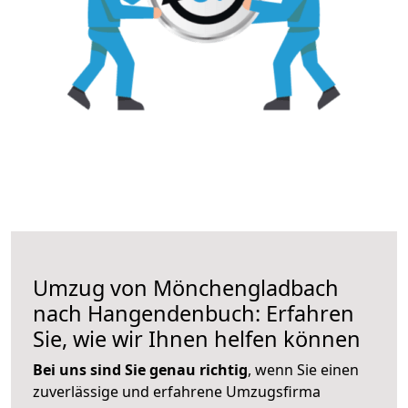
Umzug von Mönchengladbach
nach Hangendenbuch: Erfahren
Sie, wie wir Ihnen helfen können
Bei uns sind Sie genau richtig
, wenn Sie einen
zuverlässige und erfahrene Umzugsfirma