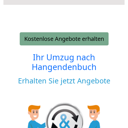
Kostenlose Angebote erhalten
Ihr Umzug nach
Hangendenbuch
Erhalten Sie jetzt Angebote