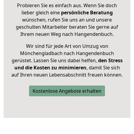
Probieren Sie es einfach aus. Wenn Sie doch
lieber gleich eine
persönliche Beratung
wünschen, rufen Sie uns an und unsere
geschulten Mitarbeiter beraten Sie gerne auf
Ihrem neuen Weg nach Hangendenbuch.
Wir sind für jede Art von Umzug von
Mönchengladbach nach Hangendenbuch
gerüstet. Lassen Sie uns dabei helfen,
den Stress
und die Kosten zu minimieren
, damit Sie sich
auf Ihren neuen Lebensabschnitt freuen können.
Kostenlose Angebote erhalten