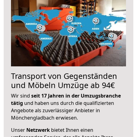
Transport von Gegenständen
und Möbeln Umzüge ab 94€
Wir sind
seit 17 Jahren in der Umzugsbranche
tätig
und haben uns durch die qualifizierten
Angebote als zuverlässiger Anbieter in
Mönchengladbach erwiesen.
Unser
Netzwerk
bietet Ihnen einen