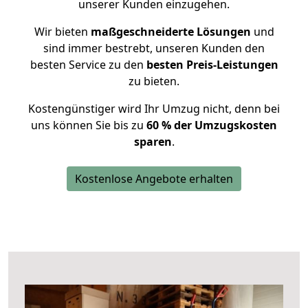
unserer Kunden einzugehen.
Wir bieten
maßgeschneiderte Lösungen
und
sind immer bestrebt, unseren Kunden den
besten Service zu den
besten Preis-Leistungen
zu bieten.
Kostengünstiger wird Ihr Umzug nicht, denn bei
uns können Sie bis zu
60 % der Umzugskosten
sparen
.
Kostenlose Angebote erhalten