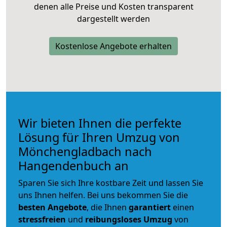
denen alle Preise und Kosten transparent
dargestellt werden
Kostenlose Angebote erhalten
Wir bieten Ihnen die perfekte
Lösung für Ihren Umzug von
Mönchengladbach nach
Hangendenbuch an
Sparen Sie sich Ihre kostbare Zeit und lassen Sie
uns Ihnen helfen. Bei uns bekommen Sie die
besten Angebote
, die Ihnen
garantiert
einen
stressfreien
und
reibungsloses
Umzug
von