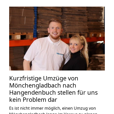
Kurzfristige Umzüge von
Mönchengladbach nach
Hangendenbuch stellen für uns
kein Problem dar
Es ist nicht immer möglich, einen Umzug von