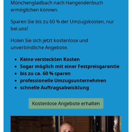
Mönchengladbach nach Hangendenbuch
ermöglichen können.
Sparen Sie bis zu 60 % der Umzugskosten, nur
bei uns!
Holen Sie sich jetzt kostenlose und
unverbindliche Angebote.
Keine versteckten Kosten
Sogar möglich mit einer Festpreisgarantie
bis zu ca. 60 % sparen
professionelle Umzugsunternehmen
schnelle Auftragsabwicklung
Kostenlose Angebote erhalten