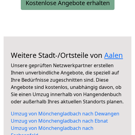
Kostenlose Angebote erhalten
Weitere Stadt-/Ortsteile von
Aalen
Unsere geprüften Netzwerkpartner erstellen
Ihnen unverbindliche Angebote, die speziell auf
Ihre Bedürfnisse zugeschnitten sind. Diese
Angebote sind kostenlos, unabhängig davon, ob
Sie einen Umzug innerhalb von Hangendenbuch
oder außerhalb Ihres aktuellen Standorts planen.
Umzug von Mönchengladbach nach Dewangen
Umzug von Mönchengladbach nach Ebnat
Umzug von Mönchengladbach nach