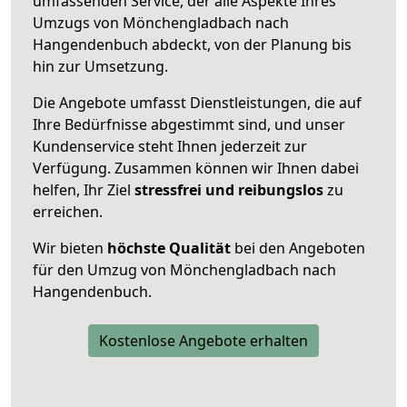
umfassenden Service, der alle Aspekte Ihres
Umzugs von Mönchengladbach nach
Hangendenbuch abdeckt, von der Planung bis
hin zur Umsetzung.
Die Angebote umfasst Dienstleistungen, die auf
Ihre Bedürfnisse abgestimmt sind, und unser
Kundenservice steht Ihnen jederzeit zur
Verfügung. Zusammen können wir Ihnen dabei
helfen, Ihr Ziel
stressfrei und reibungslos
zu
erreichen.
Wir bieten
höchste Qualität
bei den Angeboten
für den Umzug von Mönchengladbach nach
Hangendenbuch.
Kostenlose Angebote erhalten