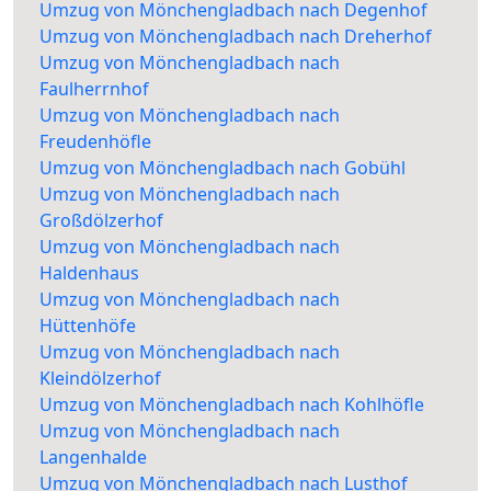
Umzug von Mönchengladbach nach Degenhof
Umzug von Mönchengladbach nach Dreherhof
Umzug von Mönchengladbach nach
Faulherrnhof
Umzug von Mönchengladbach nach
Freudenhöfle
Umzug von Mönchengladbach nach Gobühl
Umzug von Mönchengladbach nach
Großdölzerhof
Umzug von Mönchengladbach nach
Haldenhaus
Umzug von Mönchengladbach nach
Hüttenhöfe
Umzug von Mönchengladbach nach
Kleindölzerhof
Umzug von Mönchengladbach nach Kohlhöfle
Umzug von Mönchengladbach nach
Langenhalde
Umzug von Mönchengladbach nach Lusthof