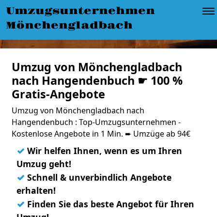
Umzugsunternehmen
Mönchengladbach
Umzug von Mönchengladbach
nach Hangendenbuch ☛ 100 %
Gratis-Angebote
Umzug von Mönchengladbach nach
Hangendenbuch : Top-Umzugsunternehmen -
Kostenlose Angebote in 1 Min. ➨ Umzüge ab 94€
✓
Wir helfen Ihnen, wenn es um Ihren
Umzug geht!
✓
Schnell & unverbindlich Angebote
erhalten!
✓
Finden Sie das beste Angebot für Ihren