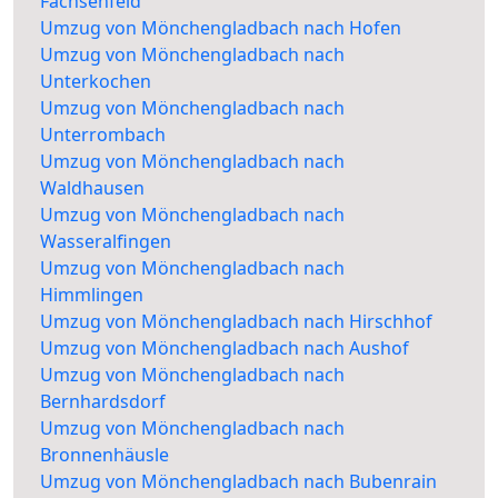
Fachsenfeld
Umzug von Mönchengladbach nach Hofen
Umzug von Mönchengladbach nach
Unterkochen
Umzug von Mönchengladbach nach
Unterrombach
Umzug von Mönchengladbach nach
Waldhausen
Umzug von Mönchengladbach nach
Wasseralfingen
Umzug von Mönchengladbach nach
Himmlingen
Umzug von Mönchengladbach nach Hirschhof
Umzug von Mönchengladbach nach Aushof
Umzug von Mönchengladbach nach
Bernhardsdorf
Umzug von Mönchengladbach nach
Bronnenhäusle
Umzug von Mönchengladbach nach Bubenrain