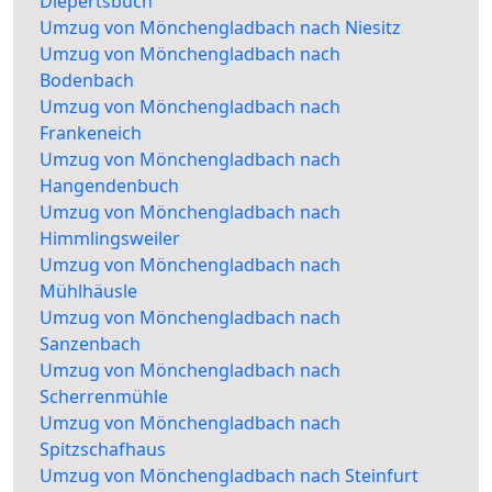
Diepertsbuch
Umzug von Mönchengladbach nach Niesitz
Umzug von Mönchengladbach nach
Bodenbach
Umzug von Mönchengladbach nach
Frankeneich
Umzug von Mönchengladbach nach
Hangendenbuch
Umzug von Mönchengladbach nach
Himmlingsweiler
Umzug von Mönchengladbach nach
Mühlhäusle
Umzug von Mönchengladbach nach
Sanzenbach
Umzug von Mönchengladbach nach
Scherrenmühle
Umzug von Mönchengladbach nach
Spitzschafhaus
Umzug von Mönchengladbach nach Steinfurt