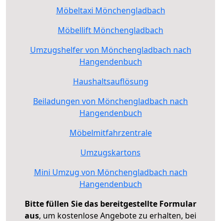
Möbeltaxi Mönchengladbach
Möbellift Mönchengladbach
Umzugshelfer von Mönchengladbach nach
Hangendenbuch
Haushaltsauflösung
Beiladungen von Mönchengladbach nach
Hangendenbuch
Möbelmitfahrzentrale
Umzugskartons
Mini Umzug von Mönchengladbach nach
Hangendenbuch
Bitte füllen Sie das bereitgestellte Formular
aus
, um kostenlose Angebote zu erhalten, bei