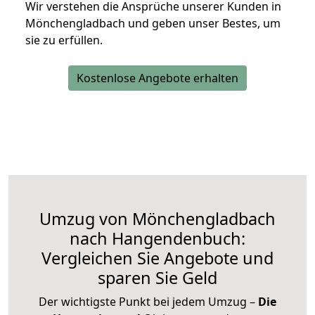
Wir verstehen die Ansprüche unserer Kunden in
Mönchengladbach und geben unser Bestes, um
sie zu erfüllen.
Kostenlose Angebote erhalten
Umzug von Mönchengladbach
nach Hangendenbuch:
Vergleichen Sie Angebote und
sparen Sie Geld
Der wichtigste Punkt bei jedem Umzug –
Die