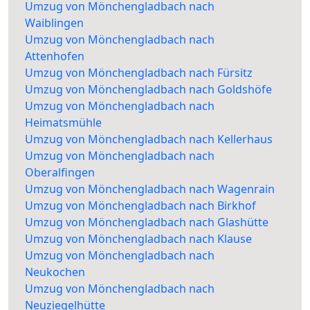
Umzug von Mönchengladbach nach
Waiblingen
Umzug von Mönchengladbach nach
Attenhofen
Umzug von Mönchengladbach nach Fürsitz
Umzug von Mönchengladbach nach Goldshöfe
Umzug von Mönchengladbach nach
Heimatsmühle
Umzug von Mönchengladbach nach Kellerhaus
Umzug von Mönchengladbach nach
Oberalfingen
Umzug von Mönchengladbach nach Wagenrain
Umzug von Mönchengladbach nach Birkhof
Umzug von Mönchengladbach nach Glashütte
Umzug von Mönchengladbach nach Klause
Umzug von Mönchengladbach nach
Neukochen
Umzug von Mönchengladbach nach
Neuziegelhütte