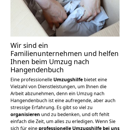
Wir sind ein
Familienunternehmen und helfen
Ihnen beim Umzug nach
Hangendenbuch
Eine professionelle
Umzugshilfe
bietet eine
Vielzahl von Dienstleistungen, um Ihnen die
Arbeit abzunehmen, denn ein Umzug nach
Hangendenbuch ist eine aufregende, aber auch
stressige Erfahrung. Es gibt so viel zu
organisieren
und zu bedenken, und oft fehlt
einfach die Zeit, um alles zu erledigen. Wenn Sie
sich für eine
professionelle Umzugshilfe bei uns