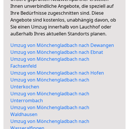
Ihnen unverbindliche Angebote, die speziell auf
Ihre Bedürfnisse zugeschnitten sind. Diese
Angebote sind kostenlos, unabhängig davon, ob
Sie einen Umzug innerhalb von Lauchhof oder
außerhalb Ihres aktuellen Standorts planen.
Umzug von Mönchengladbach nach Dewangen
Umzug von Mönchengladbach nach Ebnat
Umzug von Mönchengladbach nach
Fachsenfeld
Umzug von Mönchengladbach nach Hofen
Umzug von Mönchengladbach nach
Unterkochen
Umzug von Mönchengladbach nach
Unterrombach
Umzug von Mönchengladbach nach
Waldhausen
Umzug von Mönchengladbach nach
Wasseralfingen