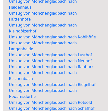
Umzug von Mönchengladbach nach
Haldenhaus
Umzug von Mönchengladbach nach
Hüttenhöfe
Umzug von Mönchengladbach nach
Kleindölzerhof
Umzug von Mönchengladbach nach Kohlhöfle
Umzug von Mönchengladbach nach
Langenhalde
Umzug von Mönchengladbach nach Lusthof
Umzug von Mönchengladbach nach Neuhof
Umzug von Mönchengladbach nach Rauburr
Umzug von Mönchengladbach nach
Reichenbach
Umzug von Mönchengladbach nach Riegelhof
Umzug von Mönchengladbach nach
Rodamsdörfle
Umzug von Mönchengladbach nach Rotsold
Umzug von Mönchengladbach nach Schafhof