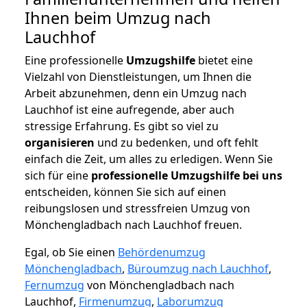
Ihnen beim Umzug nach
Lauchhof
Eine professionelle
Umzugshilfe
bietet eine
Vielzahl von Dienstleistungen, um Ihnen die
Arbeit abzunehmen, denn ein Umzug nach
Lauchhof ist eine aufregende, aber auch
stressige Erfahrung. Es gibt so viel zu
organisieren
und zu bedenken, und oft fehlt
einfach die Zeit, um alles zu erledigen. Wenn Sie
sich für eine
professionelle Umzugshilfe bei uns
entscheiden, können Sie sich auf einen
reibungslosen und stressfreien Umzug von
Mönchengladbach nach Lauchhof freuen.
Egal, ob Sie einen
Behördenumzug
Mönchengladbach
,
Büroumzug nach Lauchhof
,
Fernumzug
von Mönchengladbach nach
Lauchhof,
Firmenumzug
,
Laborumzug