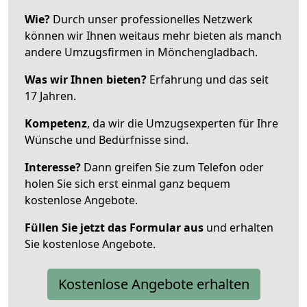
Wie?
Durch unser professionelles Netzwerk
können wir Ihnen weitaus mehr bieten als manch
andere Umzugsfirmen in Mönchengladbach.
Was wir Ihnen bieten?
Erfahrung und das seit
17 Jahren.
Kompetenz
, da wir die Umzugsexperten für Ihre
Wünsche und Bedürfnisse sind.
Interesse?
Dann greifen Sie zum Telefon oder
holen Sie sich erst einmal ganz bequem
kostenlose Angebote.
Füllen Sie jetzt das Formular aus
und erhalten
Sie kostenlose Angebote.
Kostenlose Angebote erhalten