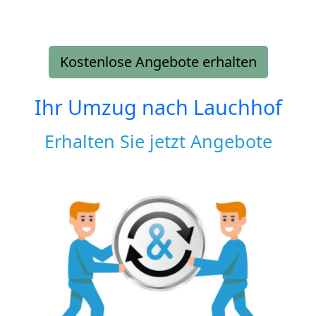
Kostenlose Angebote erhalten
Ihr Umzug nach
Lauchhof
Erhalten Sie jetzt Angebote