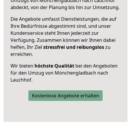
Umzugs von Mönchengladbach nach Lauchhof
abdeckt, von der Planung bis hin zur Umsetzung.
Die Angebote umfasst Dienstleistungen, die auf
Ihre Bedürfnisse abgestimmt sind, und unser
Kundenservice steht Ihnen jederzeit zur
Verfügung. Zusammen können wir Ihnen dabei
helfen, Ihr Ziel
stressfrei und reibungslos
zu
erreichen.
Wir bieten
höchste Qualität
bei den Angeboten
für den Umzug von Mönchengladbach nach
Lauchhof.
Kostenlose Angebote erhalten