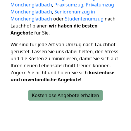
Mönchengladbach
,
Praxisumzug
,
Privatumzug
Mönchengladbach
,
Seniorenumzug in
Mönchengladbach
oder
Studentenumzug
nach
Lauchhof planen
wir haben die besten
Angebote
für Sie.
Wir sind für jede Art von Umzug nach Lauchhof
gerüstet. Lassen Sie uns dabei helfen, den Stress
und die Kosten zu minimieren, damit Sie sich auf
Ihren neuen Lebensabschnitt freuen können.
Zögern Sie nicht und holen Sie sich
kostenlose
und unverbindliche Angebote!
Kostenlose Angebote erhalten