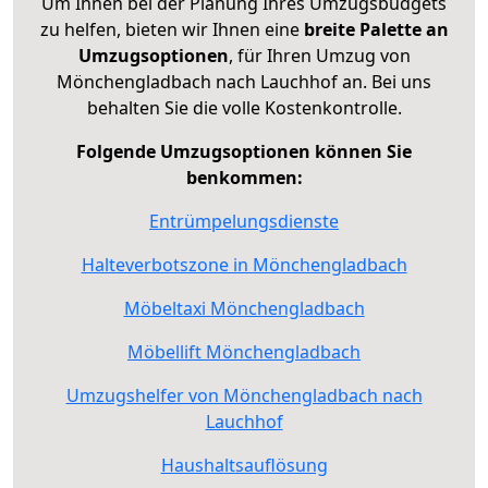
Um Ihnen bei der Planung Ihres Umzugsbudgets
zu helfen, bieten wir Ihnen eine
breite Palette an
Umzugsoptionen
, für Ihren Umzug von
Mönchengladbach nach Lauchhof an. Bei uns
behalten Sie die volle Kostenkontrolle.
Folgende Umzugsoptionen können Sie
benkommen:
Entrümpelungsdienste
Halteverbotszone in Mönchengladbach
Möbeltaxi Mönchengladbach
Möbellift Mönchengladbach
Umzugshelfer von Mönchengladbach nach
Lauchhof
Haushaltsauflösung