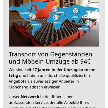
Transport von Gegenständen
und Möbeln Umzüge ab 94€
Wir sind
seit 17 Jahren in der Umzugsbranche
tätig
und haben uns durch die qualifizierten
Angebote als zuverlässiger Anbieter in
Mönchengladbach erwiesen.
Unser
Netzwerk
bietet Ihnen einen
umfassenden Service, der alle Aspekte Ihres