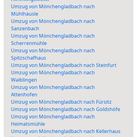
Umzug von Mönchengladbach nach
Mühlhäusle
Umzug von Mönchengladbach nach
Sanzenbach
Umzug von Mönchengladbach nach
Scherrenmühle
Umzug von Mönchengladbach nach
Spitzschafhaus
Umzug von Mönchengladbach nach Steinfurt
Umzug von Mönchengladbach nach
Waiblingen
Umzug von Mönchengladbach nach
Attenhofen
Umzug von Mönchengladbach nach Fürsitz
Umzug von Mönchengladbach nach Goldshöfe
Umzug von Mönchengladbach nach
Heimatsmühle
Umzug von Mönchengladbach nach Kellerhaus