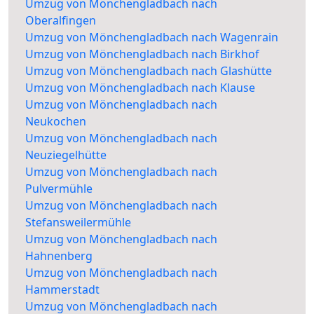
Umzug von Mönchengladbach nach
Oberalfingen
Umzug von Mönchengladbach nach Wagenrain
Umzug von Mönchengladbach nach Birkhof
Umzug von Mönchengladbach nach Glashütte
Umzug von Mönchengladbach nach Klause
Umzug von Mönchengladbach nach
Neukochen
Umzug von Mönchengladbach nach
Neuziegelhütte
Umzug von Mönchengladbach nach
Pulvermühle
Umzug von Mönchengladbach nach
Stefansweilermühle
Umzug von Mönchengladbach nach
Hahnenberg
Umzug von Mönchengladbach nach
Hammerstadt
Umzug von Mönchengladbach nach