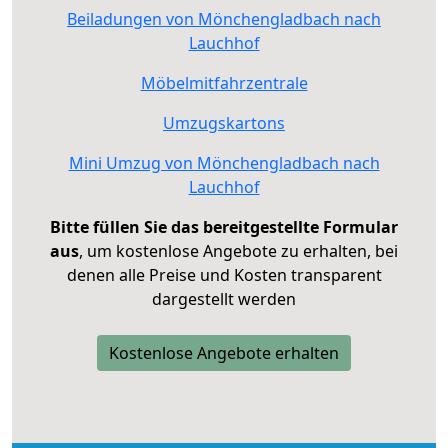
Beiladungen von Mönchengladbach nach
Lauchhof
Möbelmitfahrzentrale
Umzugskartons
Mini Umzug von Mönchengladbach nach
Lauchhof
Bitte füllen Sie das bereitgestellte Formular
aus
, um kostenlose Angebote zu erhalten, bei
denen alle Preise und Kosten transparent
dargestellt werden
Kostenlose Angebote erhalten