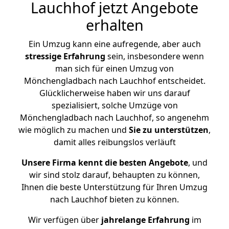
Lauchhof jetzt Angebote
erhalten
Ein Umzug kann eine aufregende, aber auch
stressige
Erfahrung
sein, insbesondere wenn
man sich für einen Umzug von
Mönchengladbach nach Lauchhof entscheidet.
Glücklicherweise haben wir uns darauf
spezialisiert, solche Umzüge von
Mönchengladbach nach Lauchhof, so angenehm
wie möglich zu machen und
Sie zu unterstützen
,
damit alles reibungslos verläuft
Unsere Firma kennt die besten Angebote
, und
wir sind stolz darauf, behaupten zu können,
Ihnen die beste Unterstützung für Ihren Umzug
nach Lauchhof bieten zu können.
Wir verfügen über
jahrelange Erfahrung
im