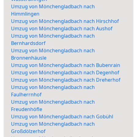
Umzug von Mönchengladbach nach
Himmlingen
Umzug von Mönchengladbach nach Hirschhof
Umzug von Mönchengladbach nach Aushof
Umzug von Mönchengladbach nach
Bernhardsdorf
Umzug von Mönchengladbach nach
Bronnenhäusle
Umzug von Mönchengladbach nach Bubenrain
Umzug von Mönchengladbach nach Degenhof
Umzug von Mönchengladbach nach Dreherhof
Umzug von Mönchengladbach nach
Faulherrnhof
Umzug von Mönchengladbach nach
Freudenhöfle
Umzug von Mönchengladbach nach Gobühl
Umzug von Mönchengladbach nach
Großdölzerhof