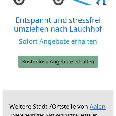
Entspannt und stressfrei
umziehen nach
Lauchhof
Sofort Angebote erhalten
Kostenlose Angebote erhalten
Weitere Stadt-/Ortsteile von
Aalen
Unsere geprüften Netzwerkpartner erstellen