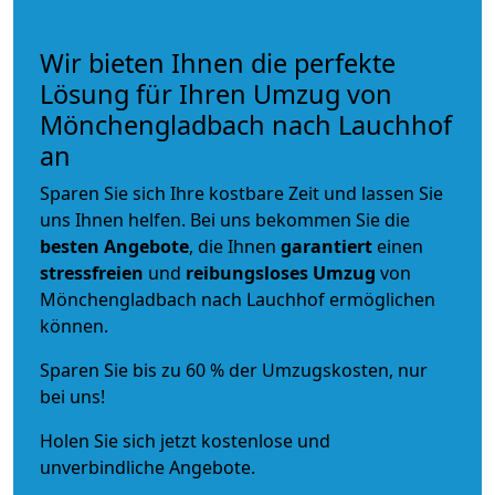
Wir bieten Ihnen die perfekte
Lösung für Ihren Umzug von
Mönchengladbach nach Lauchhof
an
Sparen Sie sich Ihre kostbare Zeit und lassen Sie
uns Ihnen helfen. Bei uns bekommen Sie die
besten Angebote
, die Ihnen
garantiert
einen
stressfreien
und
reibungsloses
Umzug
von
Mönchengladbach nach Lauchhof ermöglichen
können.
Sparen Sie bis zu 60 % der Umzugskosten, nur
bei uns!
Holen Sie sich jetzt kostenlose und
unverbindliche Angebote.