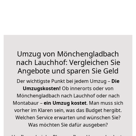
Umzug von Mönchengladbach
nach Lauchhof: Vergleichen Sie
Angebote und sparen Sie Geld
Der wichtigste Punkt bei jedem Umzug –
Die
Umzugskosten!
Ob innerorts oder von
Mönchengladbach nach Lauchhof oder nach
Montabaur –
ein Umzug kostet
.
Man muss sich
vorher im Klaren sein, was das Budget hergibt.
Welchen Service erwarten und wünschen Sie?
Was möchten Sie dafür ausgeben?