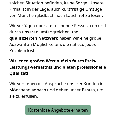
solchen Situation befinden, keine Sorge! Unsere
Firma ist in der Lage, auch kurzfristige Umzüge
von Mönchengladbach nach Lauchhof zu lösen.
Wir verfügen über ausreichende Ressourcen und
durch unseren umfangreichen und
qualifizierten Netzwerk
haben wir eine große
Auswahl an Möglichkeiten, die nahezu jedes
Problem löst.
Wir legen großen Wert auf ein faires Preis-
Leistungs-Verhältnis und bieten professionelle
Qualität!
Wir verstehen die Ansprüche unserer Kunden in
Mönchengladbach und geben unser Bestes, um
sie zu erfüllen.
Kostenlose Angebote erhalten