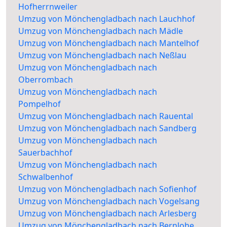
Hofherrnweiler
Umzug von Mönchengladbach nach Lauchhof
Umzug von Mönchengladbach nach Mädle
Umzug von Mönchengladbach nach Mantelhof
Umzug von Mönchengladbach nach Neßlau
Umzug von Mönchengladbach nach
Oberrombach
Umzug von Mönchengladbach nach
Pompelhof
Umzug von Mönchengladbach nach Rauental
Umzug von Mönchengladbach nach Sandberg
Umzug von Mönchengladbach nach
Sauerbachhof
Umzug von Mönchengladbach nach
Schwalbenhof
Umzug von Mönchengladbach nach Sofienhof
Umzug von Mönchengladbach nach Vogelsang
Umzug von Mönchengladbach nach Arlesberg
Umzug von Mönchengladbach nach Bernlohe