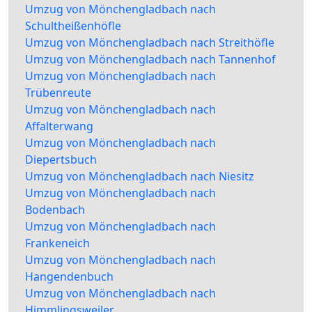
Umzug von Mönchengladbach nach
Schultheißenhöfle
Umzug von Mönchengladbach nach Streithöfle
Umzug von Mönchengladbach nach Tannenhof
Umzug von Mönchengladbach nach
Trübenreute
Umzug von Mönchengladbach nach
Affalterwang
Umzug von Mönchengladbach nach
Diepertsbuch
Umzug von Mönchengladbach nach Niesitz
Umzug von Mönchengladbach nach
Bodenbach
Umzug von Mönchengladbach nach
Frankeneich
Umzug von Mönchengladbach nach
Hangendenbuch
Umzug von Mönchengladbach nach
Himmlingsweiler