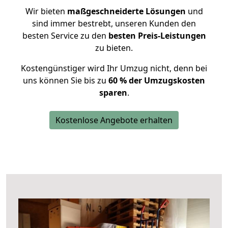
Wir bieten
maßgeschneiderte Lösungen
und
sind immer bestrebt, unseren Kunden den
besten Service zu den
besten Preis-Leistungen
zu bieten.
Kostengünstiger wird Ihr Umzug nicht, denn bei
uns können Sie bis zu
60 % der Umzugskosten
sparen
.
Kostenlose Angebote erhalten