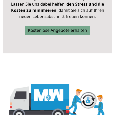
Lassen Sie uns dabei helfen,
den Stress und die
Kosten zu minimieren
, damit Sie sich auf Ihren
neuen Lebensabschnitt freuen können.
Kostenlose Angebote erhalten