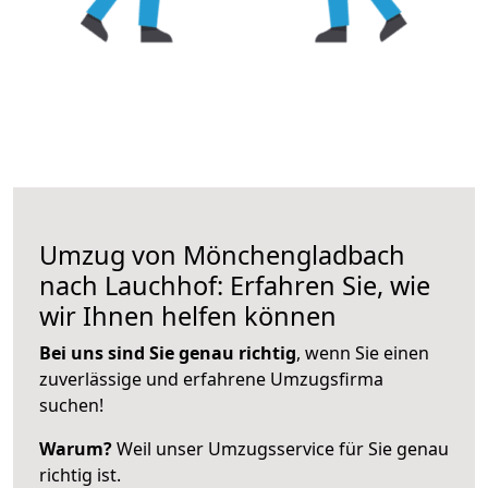
Umzug von Mönchengladbach
nach Lauchhof: Erfahren Sie, wie
wir Ihnen helfen können
Bei uns sind Sie genau richtig
, wenn Sie einen
zuverlässige und erfahrene Umzugsfirma
suchen!
Warum?
Weil unser Umzugsservice für Sie genau
richtig ist.