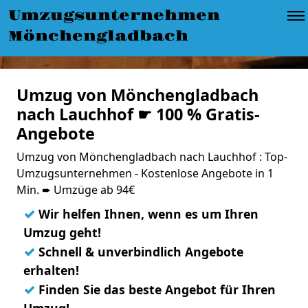
Umzugsunternehmen
Mönchengladbach
Umzug von Mönchengladbach
nach Lauchhof ☛ 100 % Gratis-
Angebote
Umzug von Mönchengladbach nach Lauchhof : Top-
Umzugsunternehmen - Kostenlose Angebote in 1
Min. ➨ Umzüge ab 94€
✓
Wir helfen Ihnen, wenn es um Ihren
Umzug geht!
✓
Schnell & unverbindlich Angebote
erhalten!
✓
Finden Sie das beste Angebot für Ihren