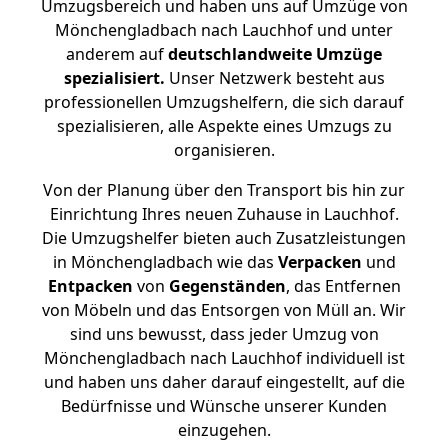
Umzugsbereich und haben uns auf Umzüge von
Mönchengladbach nach Lauchhof und unter
anderem auf
deutschlandweite Umzüge
spezialisiert.
Unser Netzwerk besteht aus
professionellen Umzugshelfern, die sich darauf
spezialisieren, alle Aspekte eines Umzugs zu
organisieren.
Von der Planung über den Transport bis hin zur
Einrichtung Ihres neuen Zuhause in Lauchhof.
Die Umzugshelfer bieten auch Zusatzleistungen
in Mönchengladbach wie das
Verpacken
und
Entpacken
von
Gegenständen
, das Entfernen
von Möbeln und das Entsorgen von Müll an. Wir
sind uns bewusst, dass jeder Umzug von
Mönchengladbach nach Lauchhof individuell ist
und haben uns daher darauf eingestellt, auf die
Bedürfnisse und Wünsche unserer Kunden
einzugehen.