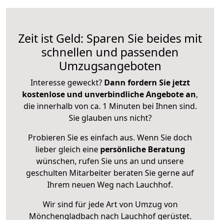
Zeit ist Geld: Sparen Sie beides mit
schnellen und passenden
Umzugsangeboten
Interesse geweckt?
Dann fordern Sie jetzt
kostenlose und unverbindliche Angebote an
,
die innerhalb von ca. 1 Minuten bei Ihnen sind.
Sie glauben uns nicht?
Probieren Sie es einfach aus. Wenn Sie doch
lieber gleich eine
persönliche Beratung
wünschen, rufen Sie uns an und unsere
geschulten Mitarbeiter beraten Sie gerne auf
Ihrem neuen Weg nach Lauchhof.
Wir sind für jede Art von Umzug von
Mönchengladbach nach Lauchhof gerüstet.