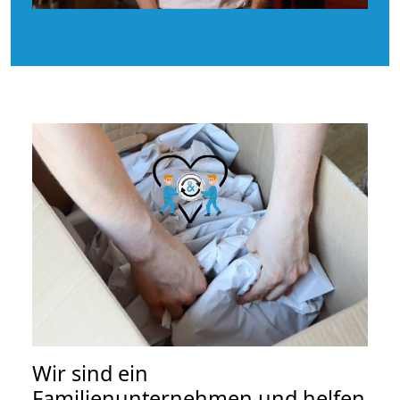
Wir sind ein
Familienunternehmen und helfen