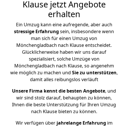
Klause jetzt Angebote
erhalten
Ein Umzug kann eine aufregende, aber auch
stressige
Erfahrung
sein, insbesondere wenn
man sich für einen Umzug von
Mönchengladbach nach Klause entscheidet.
Glücklicherweise haben wir uns darauf
spezialisiert, solche Umzüge von
Mönchengladbach nach Klause, so angenehm
wie möglich zu machen und
Sie zu unterstützen
,
damit alles reibungslos verläuft
Unsere Firma kennt die besten Angebote
, und
wir sind stolz darauf, behaupten zu können,
Ihnen die beste Unterstützung für Ihren Umzug
nach Klause bieten zu können.
Wir verfügen über
jahrelange Erfahrung
im