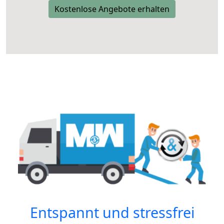
Kostenlose Angebote erhalten
Entspannt und stressfrei