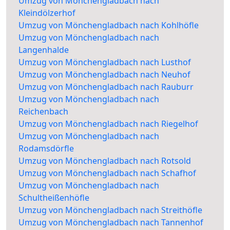
Umzug von Mönchengladbach nach
Kleindölzerhof
Umzug von Mönchengladbach nach Kohlhöfle
Umzug von Mönchengladbach nach
Langenhalde
Umzug von Mönchengladbach nach Lusthof
Umzug von Mönchengladbach nach Neuhof
Umzug von Mönchengladbach nach Rauburr
Umzug von Mönchengladbach nach
Reichenbach
Umzug von Mönchengladbach nach Riegelhof
Umzug von Mönchengladbach nach
Rodamsdörfle
Umzug von Mönchengladbach nach Rotsold
Umzug von Mönchengladbach nach Schafhof
Umzug von Mönchengladbach nach
Schultheißenhöfle
Umzug von Mönchengladbach nach Streithöfle
Umzug von Mönchengladbach nach Tannenhof