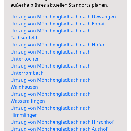
außerhalb Ihres aktuellen Standorts planen.
Umzug von Mönchengladbach nach Dewangen
Umzug von Mönchengladbach nach Ebnat
Umzug von Mönchengladbach nach
Fachsenfeld
Umzug von Mönchengladbach nach Hofen
Umzug von Mönchengladbach nach
Unterkochen
Umzug von Mönchengladbach nach
Unterrombach
Umzug von Mönchengladbach nach
Waldhausen
Umzug von Mönchengladbach nach
Wasseralfingen
Umzug von Mönchengladbach nach
Himmlingen
Umzug von Mönchengladbach nach Hirschhof
Umzug von Mönchengladbach nach Aushof