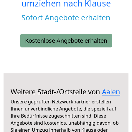
umziehen nach
Klause
Sofort Angebote erhalten
Kostenlose Angebote erhalten
Weitere Stadt-/Ortsteile von
Aalen
Unsere geprüften Netzwerkpartner erstellen
Ihnen unverbindliche Angebote, die speziell auf
Ihre Bedürfnisse zugeschnitten sind. Diese
Angebote sind kostenlos, unabhängig davon, ob
Sie einen Umzug innerhalb von Klause oder