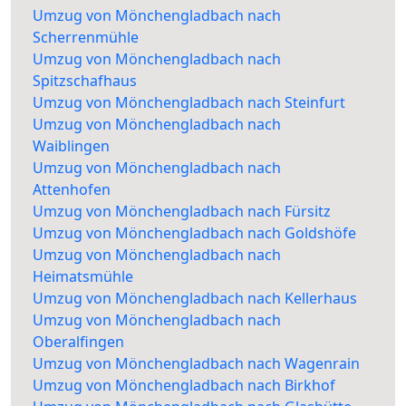
Umzug von Mönchengladbach nach
Scherrenmühle
Umzug von Mönchengladbach nach
Spitzschafhaus
Umzug von Mönchengladbach nach Steinfurt
Umzug von Mönchengladbach nach
Waiblingen
Umzug von Mönchengladbach nach
Attenhofen
Umzug von Mönchengladbach nach Fürsitz
Umzug von Mönchengladbach nach Goldshöfe
Umzug von Mönchengladbach nach
Heimatsmühle
Umzug von Mönchengladbach nach Kellerhaus
Umzug von Mönchengladbach nach
Oberalfingen
Umzug von Mönchengladbach nach Wagenrain
Umzug von Mönchengladbach nach Birkhof