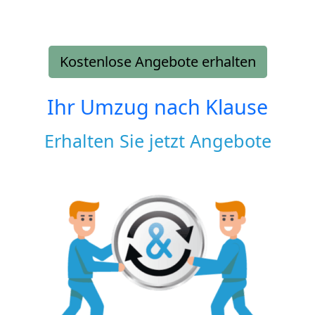
Kostenlose Angebote erhalten
Ihr Umzug nach
Klause
Erhalten Sie jetzt Angebote