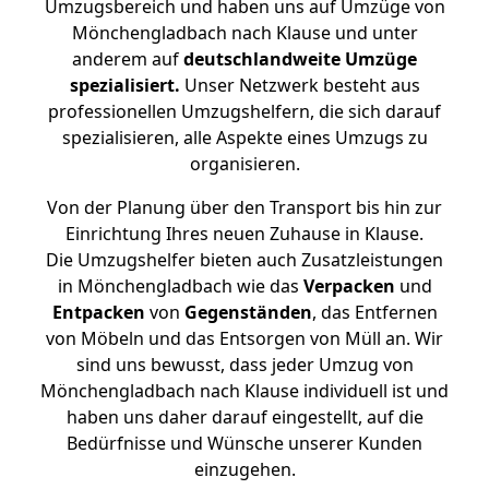
Umzugsbereich und haben uns auf Umzüge von
Mönchengladbach nach Klause und unter
anderem auf
deutschlandweite Umzüge
spezialisiert.
Unser Netzwerk besteht aus
professionellen Umzugshelfern, die sich darauf
spezialisieren, alle Aspekte eines Umzugs zu
organisieren.
Von der Planung über den Transport bis hin zur
Einrichtung Ihres neuen Zuhause in Klause.
Die Umzugshelfer bieten auch Zusatzleistungen
in Mönchengladbach wie das
Verpacken
und
Entpacken
von
Gegenständen
, das Entfernen
von Möbeln und das Entsorgen von Müll an. Wir
sind uns bewusst, dass jeder Umzug von
Mönchengladbach nach Klause individuell ist und
haben uns daher darauf eingestellt, auf die
Bedürfnisse und Wünsche unserer Kunden
einzugehen.