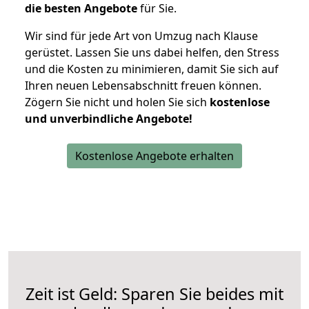
die besten Angebote
für Sie.
Wir sind für jede Art von Umzug nach Klause
gerüstet. Lassen Sie uns dabei helfen, den Stress
und die Kosten zu minimieren, damit Sie sich auf
Ihren neuen Lebensabschnitt freuen können.
Zögern Sie nicht und holen Sie sich
kostenlose
und unverbindliche Angebote!
Kostenlose Angebote erhalten
Zeit ist Geld: Sparen Sie beides mit