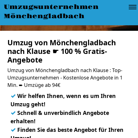
Umzugsunternehmen
Mönchengladbach
Umzug von Mönchengladbach
nach Klause ☛ 100 % Gratis-
Angebote
Umzug von Mönchengladbach nach Klause : Top-
Umzugsunternehmen - Kostenlose Angebote in 1
Min. ➨ Umzüge ab 94€
✓
Wir helfen Ihnen, wenn es um Ihren
Umzug geht!
✓
Schnell & unverbindlich Angebote
erhalten!
✓
Finden Sie das beste Angebot für Ihren