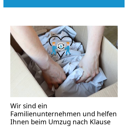
Wir sind ein
Familienunternehmen und helfen
Ihnen beim Umzug nach Klause