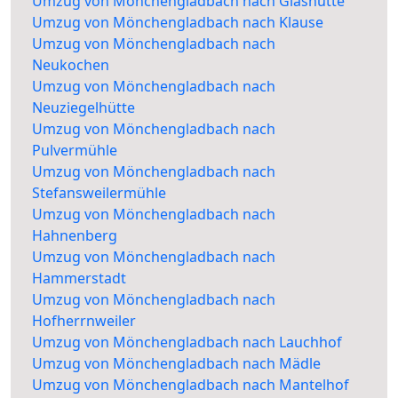
Umzug von Mönchengladbach nach Glashütte
Umzug von Mönchengladbach nach Klause
Umzug von Mönchengladbach nach
Neukochen
Umzug von Mönchengladbach nach
Neuziegelhütte
Umzug von Mönchengladbach nach
Pulvermühle
Umzug von Mönchengladbach nach
Stefansweilermühle
Umzug von Mönchengladbach nach
Hahnenberg
Umzug von Mönchengladbach nach
Hammerstadt
Umzug von Mönchengladbach nach
Hofherrnweiler
Umzug von Mönchengladbach nach Lauchhof
Umzug von Mönchengladbach nach Mädle
Umzug von Mönchengladbach nach Mantelhof