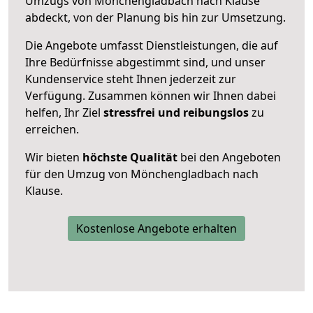
Umzugs von Mönchengladbach nach Klause
abdeckt, von der Planung bis hin zur Umsetzung.
Die Angebote umfasst Dienstleistungen, die auf
Ihre Bedürfnisse abgestimmt sind, und unser
Kundenservice steht Ihnen jederzeit zur
Verfügung. Zusammen können wir Ihnen dabei
helfen, Ihr Ziel
stressfrei und reibungslos
zu
erreichen.
Wir bieten
höchste Qualität
bei den Angeboten
für den Umzug von Mönchengladbach nach
Klause.
Kostenlose Angebote erhalten