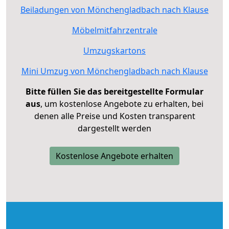
Beiladungen von Mönchengladbach nach Klause
Möbelmitfahrzentrale
Umzugskartons
Mini Umzug von Mönchengladbach nach Klause
Bitte füllen Sie das bereitgestellte Formular
aus
, um kostenlose Angebote zu erhalten, bei
denen alle Preise und Kosten transparent
dargestellt werden
Kostenlose Angebote erhalten