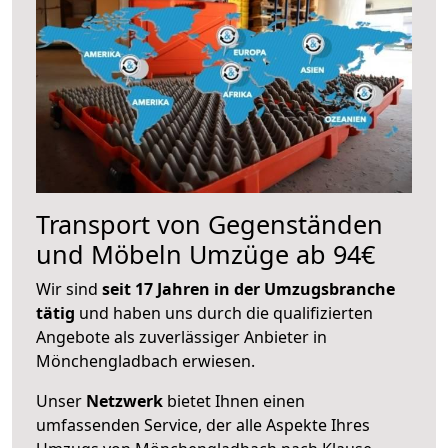
Transport von Gegenständen
und Möbeln Umzüge ab 94€
Wir sind
seit 17 Jahren in der Umzugsbranche
tätig
und haben uns durch die qualifizierten
Angebote als zuverlässiger Anbieter in
Mönchengladbach erwiesen.
Unser
Netzwerk
bietet Ihnen einen
umfassenden Service, der alle Aspekte Ihres