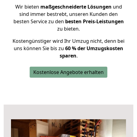
Wir bieten
maßgeschneiderte Lösungen
und
sind immer bestrebt, unseren Kunden den
besten Service zu den
besten Preis-Leistungen
zu bieten.
Kostengünstiger wird Ihr Umzug nicht, denn bei
uns können Sie bis zu
60 % der Umzugskosten
sparen
.
Kostenlose Angebote erhalten