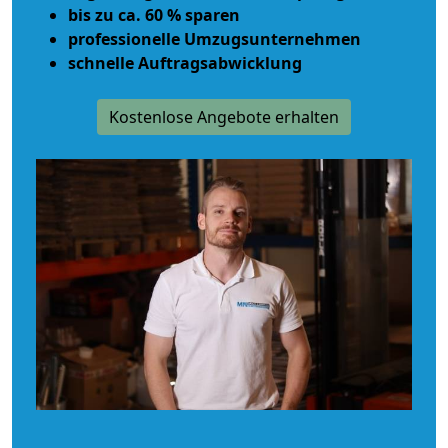
bis zu ca. 60 % sparen
professionelle Umzugsunternehmen
schnelle Auftragsabwicklung
Kostenlose Angebote erhalten