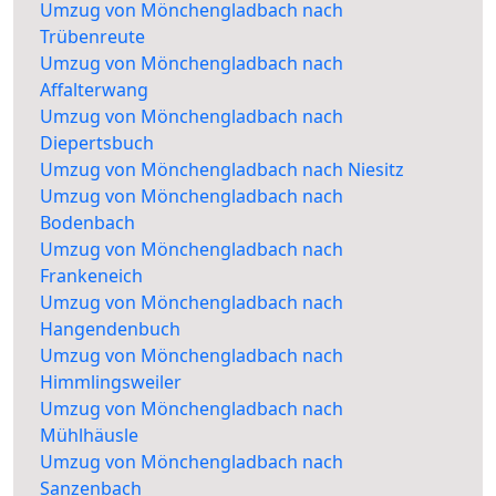
Umzug von Mönchengladbach nach
Trübenreute
Umzug von Mönchengladbach nach
Affalterwang
Umzug von Mönchengladbach nach
Diepertsbuch
Umzug von Mönchengladbach nach Niesitz
Umzug von Mönchengladbach nach
Bodenbach
Umzug von Mönchengladbach nach
Frankeneich
Umzug von Mönchengladbach nach
Hangendenbuch
Umzug von Mönchengladbach nach
Himmlingsweiler
Umzug von Mönchengladbach nach
Mühlhäusle
Umzug von Mönchengladbach nach
Sanzenbach