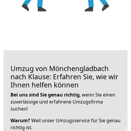
Umzug von Mönchengladbach
nach Klause: Erfahren Sie, wie wir
Ihnen helfen können
Bei uns sind Sie genau richtig
, wenn Sie einen
zuverlässige und erfahrene Umzugsfirma
suchen!
Warum?
Weil unser Umzugsservice für Sie genau
richtig ist.