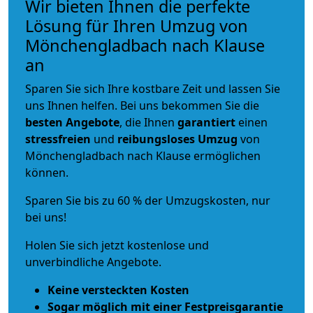
Wir bieten Ihnen die perfekte
Lösung für Ihren Umzug von
Mönchengladbach nach Klause
an
Sparen Sie sich Ihre kostbare Zeit und lassen Sie
uns Ihnen helfen. Bei uns bekommen Sie die
besten Angebote
, die Ihnen
garantiert
einen
stressfreien
und
reibungsloses
Umzug
von
Mönchengladbach nach Klause ermöglichen
können.
Sparen Sie bis zu 60 % der Umzugskosten, nur
bei uns!
Holen Sie sich jetzt kostenlose und
unverbindliche Angebote.
Keine versteckten Kosten
Sogar möglich mit einer Festpreisgarantie