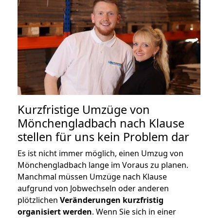
Kurzfristige Umzüge von
Mönchengladbach nach Klause
stellen für uns kein Problem dar
Es ist nicht immer möglich, einen Umzug von
Mönchengladbach lange im Voraus zu planen.
Manchmal müssen Umzüge nach Klause
aufgrund von Jobwechseln oder anderen
plötzlichen
Veränderungen kurzfristig
organisiert werden
. Wenn Sie sich in einer