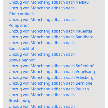
Umzug von Mönchengladbach nach Neßlau
Umzug von Mönchengladbach nach
Oberrombach
Umzug von Mönchengladbach nach
Pompelhof
Umzug von Mönchengladbach nach Rauental
Umzug von Mönchengladbach nach Sandberg
Umzug von Mönchengladbach nach
Sauerbachhof
Umzug von Mönchengladbach nach
Schwalbenhof
Umzug von Mönchengladbach nach Sofienhof
Umzug von Mönchengladbach nach Vogelsang
Umzug von Mönchengladbach nach Arlesberg
Umzug von Mönchengladbach nach Bernlohe
Umzug von Mönchengladbach nach Beuren
Umzug von Mönchengladbach nach
Brastelburg
Umzug von Mönchengladbach nach