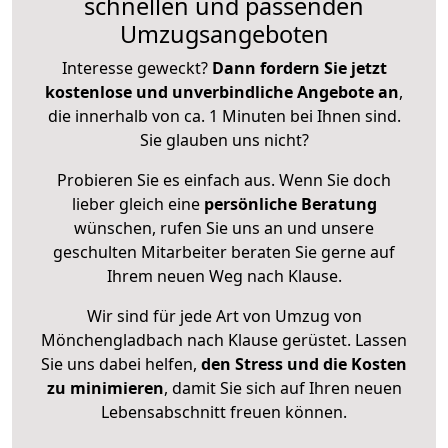
schnellen und passenden
Umzugsangeboten
Interesse geweckt?
Dann fordern Sie jetzt
kostenlose und unverbindliche Angebote an
,
die innerhalb von ca. 1 Minuten bei Ihnen sind.
Sie glauben uns nicht?
Probieren Sie es einfach aus. Wenn Sie doch
lieber gleich eine
persönliche Beratung
wünschen, rufen Sie uns an und unsere
geschulten Mitarbeiter beraten Sie gerne auf
Ihrem neuen Weg nach Klause.
Wir sind für jede Art von Umzug von
Mönchengladbach nach Klause gerüstet. Lassen
Sie uns dabei helfen,
den Stress und die Kosten
zu minimieren
, damit Sie sich auf Ihren neuen
Lebensabschnitt freuen können.