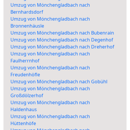
Umzug von Mönchengladbach nach
Bernhardsdorf
Umzug von Mönchengladbach nach
Bronnenhäusle
Umzug von Mönchengladbach nach Bubenrain
Umzug von Mönchengladbach nach Degenhof
Umzug von Mönchengladbach nach Dreherhof
Umzug von Mönchengladbach nach
Faulherrnhof
Umzug von Mönchengladbach nach
Freudenhöfle
Umzug von Mönchengladbach nach Gobühl
Umzug von Mönchengladbach nach
Großdölzerhof
Umzug von Mönchengladbach nach
Haldenhaus
Umzug von Mönchengladbach nach
Hüttenhöfe