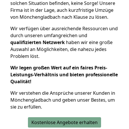
solchen Situation befinden, keine Sorge! Unsere
Firma ist in der Lage, auch kurzfristige Umzüge
von Mönchengladbach nach Klause zu lösen.
Wir verfügen über ausreichende Ressourcen und
durch unseren umfangreichen und
qualifizierten Netzwerk
haben wir eine große
Auswahl an Möglichkeiten, die nahezu jedes
Problem löst.
Wir legen großen Wert auf ein faires Preis-
Leistungs-Verhältnis und bieten professionelle
Qualität!
Wir verstehen die Ansprüche unserer Kunden in
Mönchengladbach und geben unser Bestes, um
sie zu erfüllen.
Kostenlose Angebote erhalten