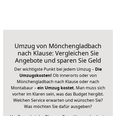
Umzug von Mönchengladbach
nach Klause: Vergleichen Sie
Angebote und sparen Sie Geld
Der wichtigste Punkt bei jedem Umzug –
Die
Umzugskosten!
Ob innerorts oder von
Mönchengladbach nach Klause oder nach
Montabaur –
ein Umzug kostet
.
Man muss sich
vorher im Klaren sein, was das Budget hergibt.
Welchen Service erwarten und wünschen Sie?
Was möchten Sie dafür ausgeben?