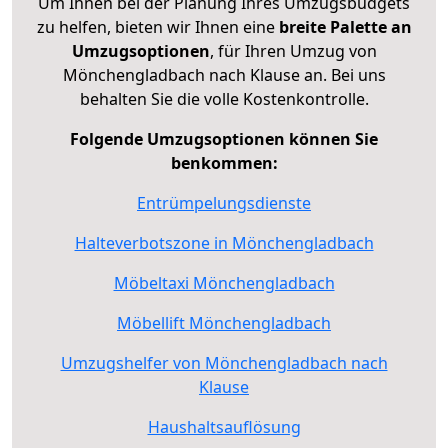
Um Ihnen bei der Planung Ihres Umzugsbudgets
zu helfen, bieten wir Ihnen eine
breite Palette an
Umzugsoptionen
, für Ihren Umzug von
Mönchengladbach nach Klause an. Bei uns
behalten Sie die volle Kostenkontrolle.
Folgende Umzugsoptionen können Sie
benkommen:
Entrümpelungsdienste
Halteverbotszone in Mönchengladbach
Möbeltaxi Mönchengladbach
Möbellift Mönchengladbach
Umzugshelfer von Mönchengladbach nach
Klause
Haushaltsauflösung