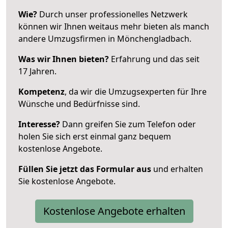
Wie?
Durch unser professionelles Netzwerk
können wir Ihnen weitaus mehr bieten als manch
andere Umzugsfirmen in Mönchengladbach.
Was wir Ihnen bieten?
Erfahrung und das seit
17 Jahren.
Kompetenz
, da wir die Umzugsexperten für Ihre
Wünsche und Bedürfnisse sind.
Interesse?
Dann greifen Sie zum Telefon oder
holen Sie sich erst einmal ganz bequem
kostenlose Angebote.
Füllen Sie jetzt das Formular aus
und erhalten
Sie kostenlose Angebote.
Kostenlose Angebote erhalten