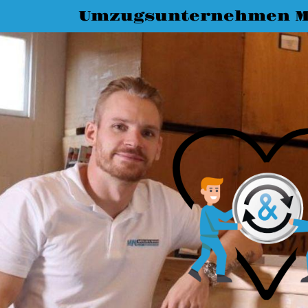
Umzugsunternehmen M