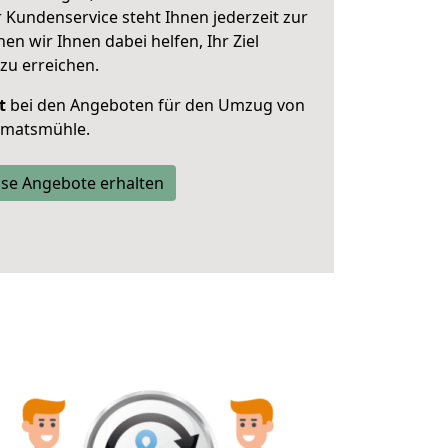
 Kundenservice steht Ihnen jederzeit zur
 wir Ihnen dabei helfen, Ihr Ziel
zu erreichen.
t
bei den Angeboten für den Umzug von
imatsmühle.
se Angebote erhalten