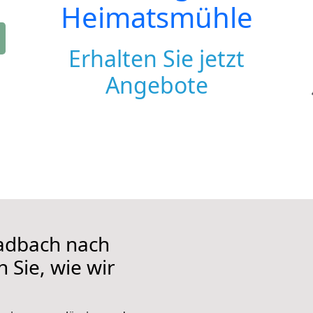
Heimatsmühle
Erhalten Sie jetzt
Angebote
adbach nach
 Sie, wie wir