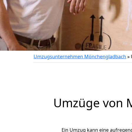
Umzugsunternehmen Mönchengladbach
»
Umzüge von 
Ein Umzug kann eine aufregen