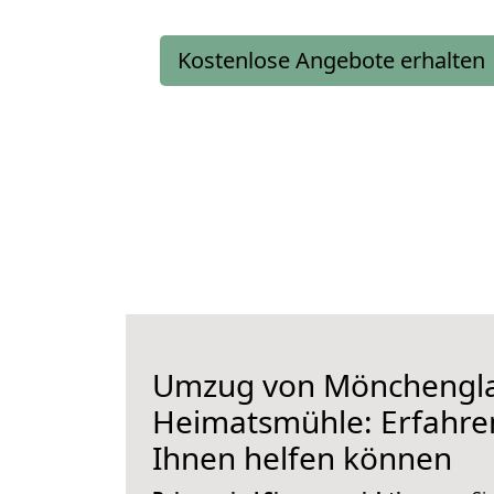
Kostenlose Angebote erhalten
Umzug von Mönchengl
Heimatsmühle: Erfahren
Ihnen helfen können