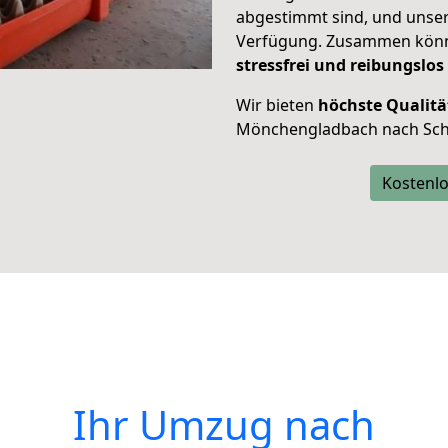
abgestimmt sind, und unser
Verfügung. Zusammen können
stressfrei und reibungslos
Wir bieten
höchste Qualitä
Mönchengladbach nach Sch
Kostenlo
Ihr Umzug nach