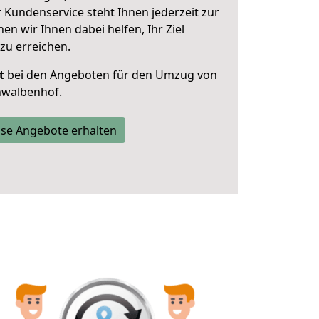
 Kundenservice steht Ihnen jederzeit zur
 wir Ihnen dabei helfen, Ihr Ziel
zu erreichen.
t
bei den Angeboten für den Umzug von
walbenhof.
se Angebote erhalten