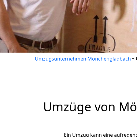
Umzugsunternehmen Mönchengladbach
»
Umzüge von Mön
Ein Umzug kann eine aufregen