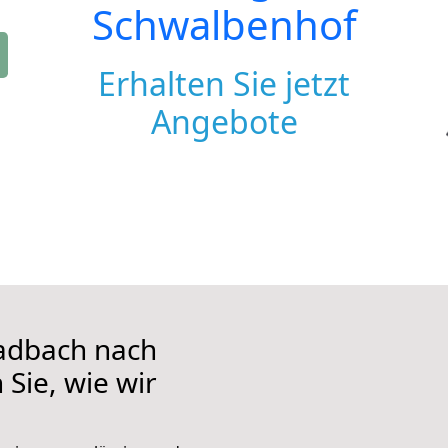
Schwalbenhof
Erhalten Sie jetzt
Angebote
adbach nach
Sie, wie wir