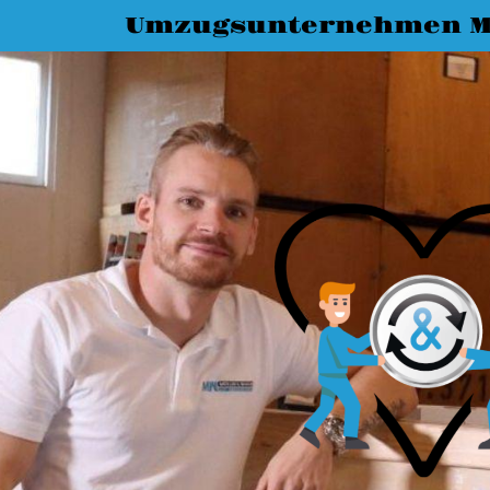
Umzugsunternehmen M