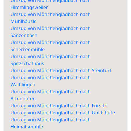
Umzug von Mönchengladbach nach
Himmlingsweiler
Umzug von Mönchengladbach nach
Mühlhäusle
Umzug von Mönchengladbach nach
Sanzenbach
Umzug von Mönchengladbach nach
Scherrenmühle
Umzug von Mönchengladbach nach
Spitzschafhaus
Umzug von Mönchengladbach nach Steinfurt
Umzug von Mönchengladbach nach
Waiblingen
Umzug von Mönchengladbach nach
Attenhofen
Umzug von Mönchengladbach nach Fürsitz
Umzug von Mönchengladbach nach Goldshöfe
Umzug von Mönchengladbach nach
Heimatsmühle