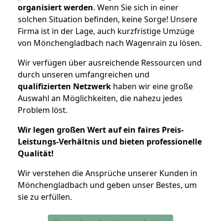
organisiert werden
. Wenn Sie sich in einer
solchen Situation befinden, keine Sorge! Unsere
Firma ist in der Lage, auch kurzfristige Umzüge
von Mönchengladbach nach Wagenrain zu lösen.
Wir verfügen über ausreichende Ressourcen und
durch unseren umfangreichen und
qualifizierten Netzwerk
haben wir eine große
Auswahl an Möglichkeiten, die nahezu jedes
Problem löst.
Wir legen großen Wert auf ein faires Preis-
Leistungs-Verhältnis und bieten professionelle
Qualität!
Wir verstehen die Ansprüche unserer Kunden in
Mönchengladbach und geben unser Bestes, um
sie zu erfüllen.