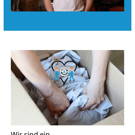
Wir sind ein