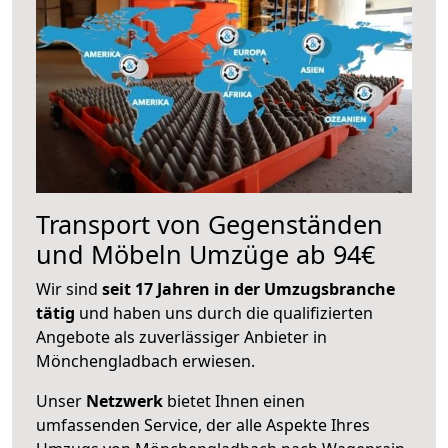
Transport von Gegenständen
und Möbeln Umzüge ab 94€
Wir sind
seit 17 Jahren in der Umzugsbranche
tätig
und haben uns durch die qualifizierten
Angebote als zuverlässiger Anbieter in
Mönchengladbach erwiesen.
Unser
Netzwerk
bietet Ihnen einen
umfassenden Service, der alle Aspekte Ihres