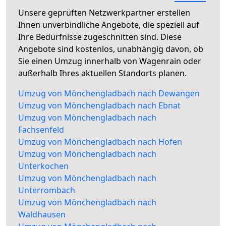
Unsere geprüften Netzwerkpartner erstellen
Ihnen unverbindliche Angebote, die speziell auf
Ihre Bedürfnisse zugeschnitten sind. Diese
Angebote sind kostenlos, unabhängig davon, ob
Sie einen Umzug innerhalb von Wagenrain oder
außerhalb Ihres aktuellen Standorts planen.
Umzug von Mönchengladbach nach Dewangen
Umzug von Mönchengladbach nach Ebnat
Umzug von Mönchengladbach nach
Fachsenfeld
Umzug von Mönchengladbach nach Hofen
Umzug von Mönchengladbach nach
Unterkochen
Umzug von Mönchengladbach nach
Unterrombach
Umzug von Mönchengladbach nach
Waldhausen