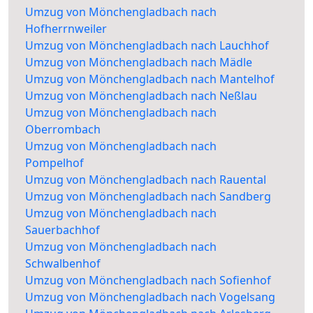
Umzug von Mönchengladbach nach
Hofherrnweiler
Umzug von Mönchengladbach nach Lauchhof
Umzug von Mönchengladbach nach Mädle
Umzug von Mönchengladbach nach Mantelhof
Umzug von Mönchengladbach nach Neßlau
Umzug von Mönchengladbach nach
Oberrombach
Umzug von Mönchengladbach nach
Pompelhof
Umzug von Mönchengladbach nach Rauental
Umzug von Mönchengladbach nach Sandberg
Umzug von Mönchengladbach nach
Sauerbachhof
Umzug von Mönchengladbach nach
Schwalbenhof
Umzug von Mönchengladbach nach Sofienhof
Umzug von Mönchengladbach nach Vogelsang