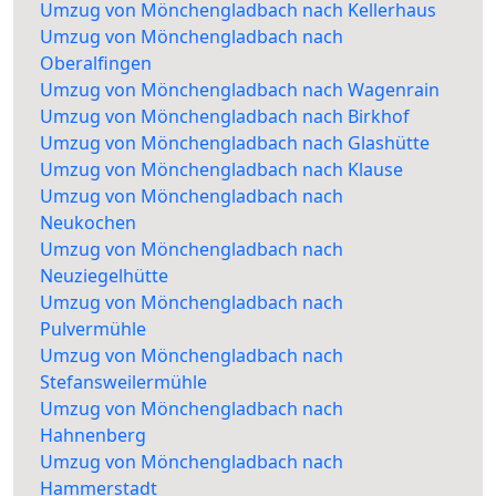
Umzug von Mönchengladbach nach Kellerhaus
Umzug von Mönchengladbach nach
Oberalfingen
Umzug von Mönchengladbach nach Wagenrain
Umzug von Mönchengladbach nach Birkhof
Umzug von Mönchengladbach nach Glashütte
Umzug von Mönchengladbach nach Klause
Umzug von Mönchengladbach nach
Neukochen
Umzug von Mönchengladbach nach
Neuziegelhütte
Umzug von Mönchengladbach nach
Pulvermühle
Umzug von Mönchengladbach nach
Stefansweilermühle
Umzug von Mönchengladbach nach
Hahnenberg
Umzug von Mönchengladbach nach
Hammerstadt