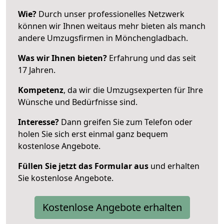
Wie?
Durch unser professionelles Netzwerk
können wir Ihnen weitaus mehr bieten als manch
andere Umzugsfirmen in Mönchengladbach.
Was wir Ihnen bieten?
Erfahrung und das seit
17 Jahren.
Kompetenz
, da wir die Umzugsexperten für Ihre
Wünsche und Bedürfnisse sind.
Interesse?
Dann greifen Sie zum Telefon oder
holen Sie sich erst einmal ganz bequem
kostenlose Angebote.
Füllen Sie jetzt das Formular aus
und erhalten
Sie kostenlose Angebote.
Kostenlose Angebote erhalten