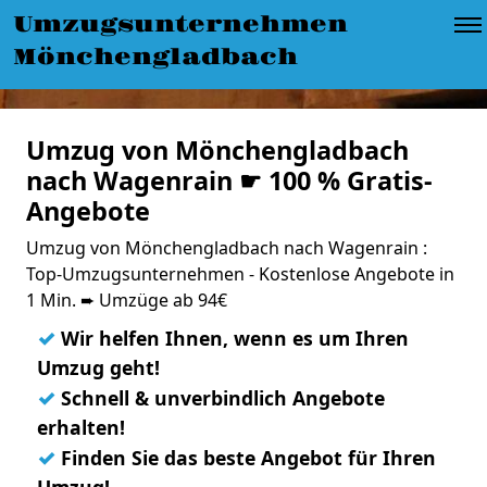
Umzugsunternehmen
Mönchengladbach
Umzug von Mönchengladbach
nach Wagenrain ☛ 100 % Gratis-
Angebote
Umzug von Mönchengladbach nach Wagenrain :
Top-Umzugsunternehmen - Kostenlose Angebote in
1 Min. ➨ Umzüge ab 94€
✓
Wir helfen Ihnen, wenn es um Ihren
Umzug geht!
✓
Schnell & unverbindlich Angebote
erhalten!
✓
Finden Sie das beste Angebot für Ihren