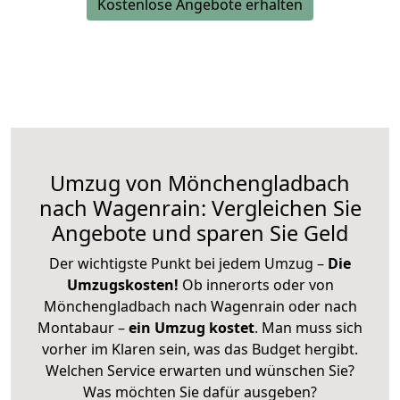
Kostenlose Angebote erhalten
Umzug von Mönchengladbach
nach Wagenrain: Vergleichen Sie
Angebote und sparen Sie Geld
Der wichtigste Punkt bei jedem Umzug –
Die
Umzugskosten!
Ob innerorts oder von
Mönchengladbach nach Wagenrain oder nach
Montabaur –
ein Umzug kostet
.
Man muss sich
vorher im Klaren sein, was das Budget hergibt.
Welchen Service erwarten und wünschen Sie?
Was möchten Sie dafür ausgeben?