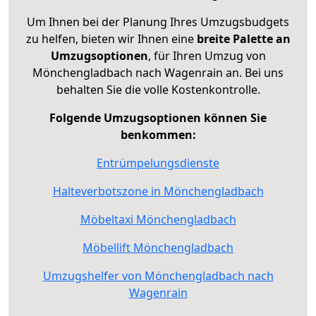
Um Ihnen bei der Planung Ihres Umzugsbudgets
zu helfen, bieten wir Ihnen eine
breite Palette an
Umzugsoptionen
, für Ihren Umzug von
Mönchengladbach nach Wagenrain an. Bei uns
behalten Sie die volle Kostenkontrolle.
Folgende Umzugsoptionen können Sie
benkommen:
Entrümpelungsdienste
Halteverbotszone in Mönchengladbach
Möbeltaxi Mönchengladbach
Möbellift Mönchengladbach
Umzugshelfer von Mönchengladbach nach
Wagenrain