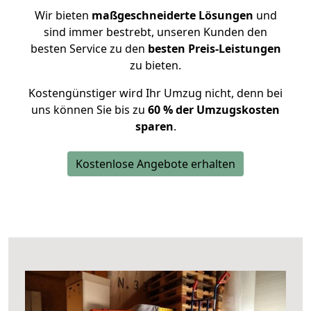
Wir bieten
maßgeschneiderte Lösungen
und
sind immer bestrebt, unseren Kunden den
besten Service zu den
besten Preis-Leistungen
zu bieten.
Kostengünstiger wird Ihr Umzug nicht, denn bei
uns können Sie bis zu
60 % der Umzugskosten
sparen
.
Kostenlose Angebote erhalten