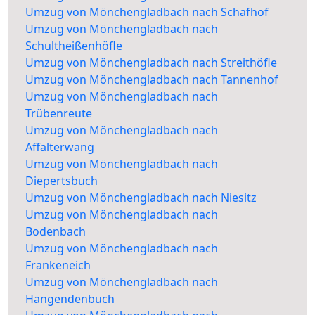
Umzug von Mönchengladbach nach Schafhof
Umzug von Mönchengladbach nach
Schultheißenhöfle
Umzug von Mönchengladbach nach Streithöfle
Umzug von Mönchengladbach nach Tannenhof
Umzug von Mönchengladbach nach
Trübenreute
Umzug von Mönchengladbach nach
Affalterwang
Umzug von Mönchengladbach nach
Diepertsbuch
Umzug von Mönchengladbach nach Niesitz
Umzug von Mönchengladbach nach
Bodenbach
Umzug von Mönchengladbach nach
Frankeneich
Umzug von Mönchengladbach nach
Hangendenbuch