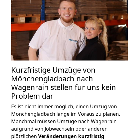
Kurzfristige Umzüge von
Mönchengladbach nach
Wagenrain stellen für uns kein
Problem dar
Es ist nicht immer möglich, einen Umzug von
Mönchengladbach lange im Voraus zu planen.
Manchmal müssen Umzüge nach Wagenrain
aufgrund von Jobwechseln oder anderen
plötzlichen
Veränderungen kurzfristig