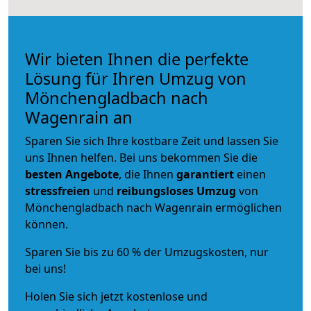
Wir bieten Ihnen die perfekte
Lösung für Ihren Umzug von
Mönchengladbach nach
Wagenrain an
Sparen Sie sich Ihre kostbare Zeit und lassen Sie
uns Ihnen helfen. Bei uns bekommen Sie die
besten Angebote
, die Ihnen
garantiert
einen
stressfreien
und
reibungsloses
Umzug
von
Mönchengladbach nach Wagenrain ermöglichen
können.
Sparen Sie bis zu 60 % der Umzugskosten, nur
bei uns!
Holen Sie sich jetzt kostenlose und