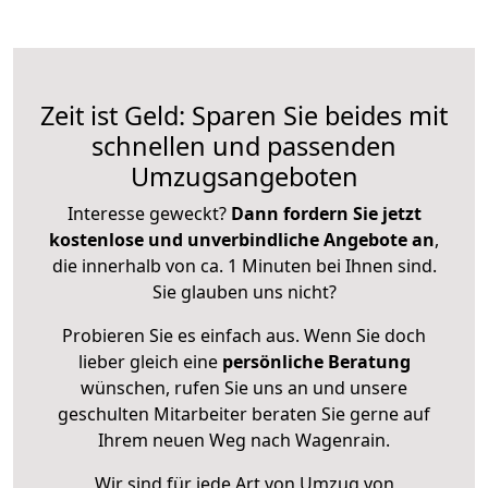
Zeit ist Geld: Sparen Sie beides mit
schnellen und passenden
Umzugsangeboten
Interesse geweckt?
Dann fordern Sie jetzt
kostenlose und unverbindliche Angebote an
,
die innerhalb von ca. 1 Minuten bei Ihnen sind.
Sie glauben uns nicht?
Probieren Sie es einfach aus. Wenn Sie doch
lieber gleich eine
persönliche Beratung
wünschen, rufen Sie uns an und unsere
geschulten Mitarbeiter beraten Sie gerne auf
Ihrem neuen Weg nach Wagenrain.
Wir sind für jede Art von Umzug von