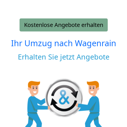
Kostenlose Angebote erhalten
Ihr Umzug nach
Wagenrain
Erhalten Sie jetzt Angebote