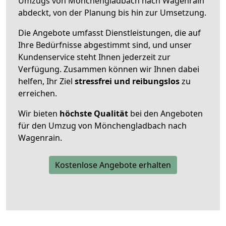
Umzugs von Mönchengladbach nach Wagenrain
abdeckt, von der Planung bis hin zur Umsetzung.
Die Angebote umfasst Dienstleistungen, die auf
Ihre Bedürfnisse abgestimmt sind, und unser
Kundenservice steht Ihnen jederzeit zur
Verfügung. Zusammen können wir Ihnen dabei
helfen, Ihr Ziel
stressfrei und reibungslos
zu
erreichen.
Wir bieten
höchste Qualität
bei den Angeboten
für den Umzug von Mönchengladbach nach
Wagenrain.
Kostenlose Angebote erhalten