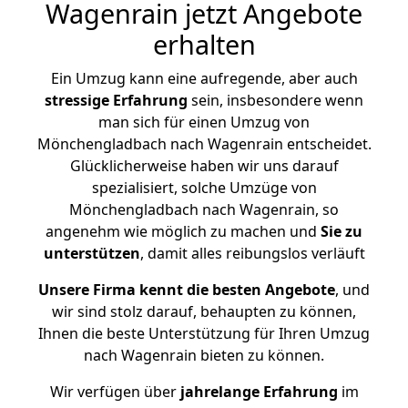
Wagenrain jetzt Angebote
erhalten
Ein Umzug kann eine aufregende, aber auch
stressige
Erfahrung
sein, insbesondere wenn
man sich für einen Umzug von
Mönchengladbach nach Wagenrain entscheidet.
Glücklicherweise haben wir uns darauf
spezialisiert, solche Umzüge von
Mönchengladbach nach Wagenrain, so
angenehm wie möglich zu machen und
Sie zu
unterstützen
, damit alles reibungslos verläuft
Unsere Firma kennt die besten Angebote
, und
wir sind stolz darauf, behaupten zu können,
Ihnen die beste Unterstützung für Ihren Umzug
nach Wagenrain bieten zu können.
Wir verfügen über
jahrelange Erfahrung
im