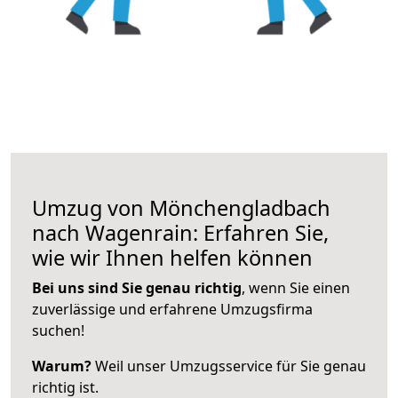
Umzug von Mönchengladbach
nach Wagenrain: Erfahren Sie,
wie wir Ihnen helfen können
Bei uns sind Sie genau richtig
, wenn Sie einen
zuverlässige und erfahrene Umzugsfirma
suchen!
Warum?
Weil unser Umzugsservice für Sie genau
richtig ist.