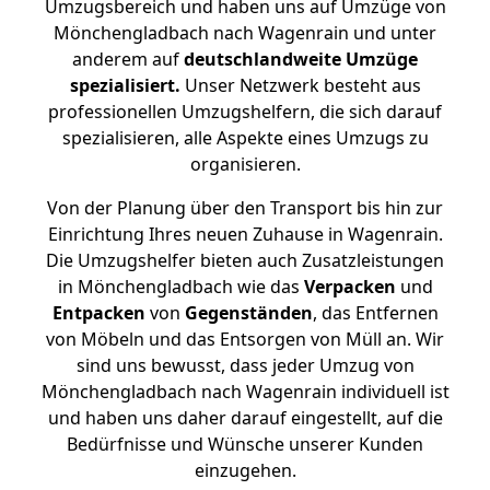
Umzugsbereich und haben uns auf Umzüge von
Mönchengladbach nach Wagenrain und unter
anderem auf
deutschlandweite Umzüge
spezialisiert.
Unser Netzwerk besteht aus
professionellen Umzugshelfern, die sich darauf
spezialisieren, alle Aspekte eines Umzugs zu
organisieren.
Von der Planung über den Transport bis hin zur
Einrichtung Ihres neuen Zuhause in Wagenrain.
Die Umzugshelfer bieten auch Zusatzleistungen
in Mönchengladbach wie das
Verpacken
und
Entpacken
von
Gegenständen
, das Entfernen
von Möbeln und das Entsorgen von Müll an. Wir
sind uns bewusst, dass jeder Umzug von
Mönchengladbach nach Wagenrain individuell ist
und haben uns daher darauf eingestellt, auf die
Bedürfnisse und Wünsche unserer Kunden
einzugehen.