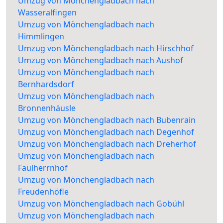
Umzug von Mönchengladbach nach
Wasseralfingen
Umzug von Mönchengladbach nach
Himmlingen
Umzug von Mönchengladbach nach Hirschhof
Umzug von Mönchengladbach nach Aushof
Umzug von Mönchengladbach nach
Bernhardsdorf
Umzug von Mönchengladbach nach
Bronnenhäusle
Umzug von Mönchengladbach nach Bubenrain
Umzug von Mönchengladbach nach Degenhof
Umzug von Mönchengladbach nach Dreherhof
Umzug von Mönchengladbach nach
Faulherrnhof
Umzug von Mönchengladbach nach
Freudenhöfle
Umzug von Mönchengladbach nach Gobühl
Umzug von Mönchengladbach nach