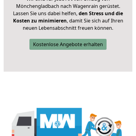
Mönchengladbach nach Wagenrain gerüstet.
Lassen Sie uns dabei helfen,
den Stress und die
Kosten zu minimieren
, damit Sie sich auf Ihren
neuen Lebensabschnitt freuen können.
Kostenlose Angebote erhalten