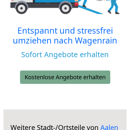
Entspannt und stressfrei
umziehen nach
Wagenrain
Sofort Angebote erhalten
Kostenlose Angebote erhalten
Weitere Stadt-/Ortsteile von
Aalen