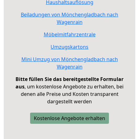
Haushaltsauflösung
Beiladungen von Mönchengladbach nach
Wagenrain
Möbelmitfahrzentrale
Umzugskartons
Mini Umzug von Mönchengladbach nach
Wagenrain
Bitte füllen Sie das bereitgestellte Formular
aus
, um kostenlose Angebote zu erhalten, bei
denen alle Preise und Kosten transparent
dargestellt werden
Kostenlose Angebote erhalten